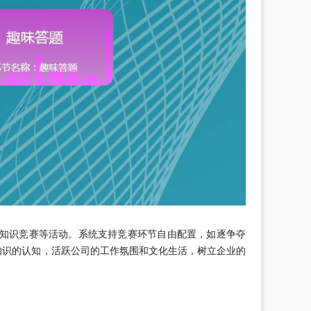
建知识竞赛等活动。系统支持竞赛环节自由配置，如逐争夺
知识的认知，活跃公司的工作氛围和文化生活，树立企业的