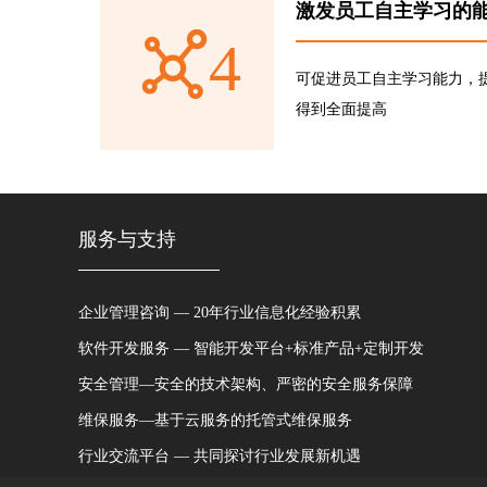
激发员工自主学习的
4
可促进员工自主学习能力，提
得到全面提高
服务与支持
企业管理咨询 — 20年行业信息化经验积累
软件开发服务 — 智能开发平台+标准产品+定制开发
安全管理—安全的技术架构、严密的安全服务保障
维保服务—基于云服务的托管式维保服务
行业交流平台 — 共同探讨行业发展新机遇