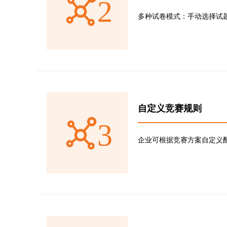
2
多种试卷模式：手动选择试
自定义竞赛规则
3
企业可根据竞赛方案自定义