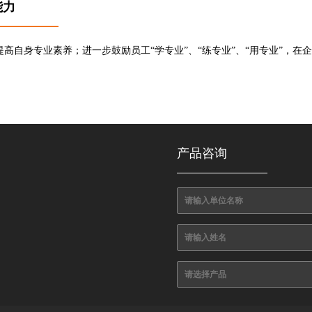
能力
高自身专业素养；进一步鼓励员工“学专业”、“练专业”、“用专业”，在
产品咨询