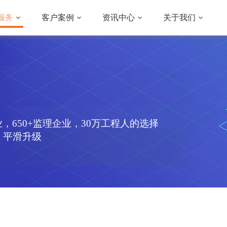
服务
客户案例
资讯中心
关于我们
企业，650+监理企业，30万工程人的选择
，平滑升级