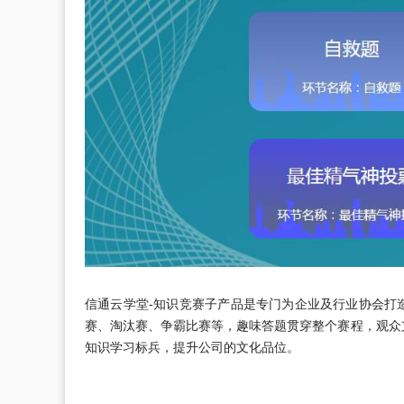
信通云学堂-知识竞赛子产品是专门为企业及行业协会打
赛、淘汰赛、争霸比赛等，趣味答题贯穿整个赛程，观众
知识学习标兵，提升公司的文化品位。