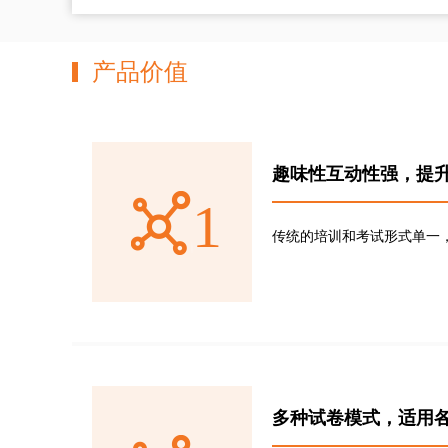
产品价值
趣味性互动性强，提
1
传统的培训和考试形式单一
多种试卷模式，适用