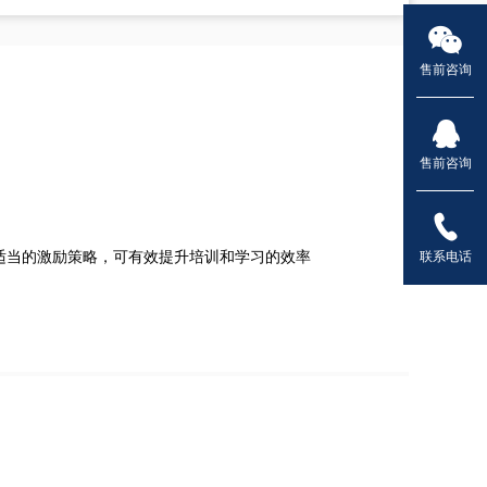
售前咨询
售前咨询
适当的激励策略，可有效提升培训和学习的效率
联系电话