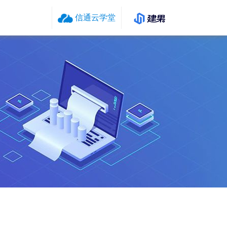
信通云学堂