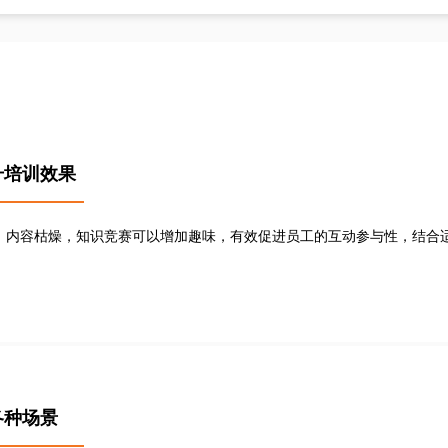
升培训效果
，内容枯燥，知识竞赛可以增加趣味，有效促进员工的互动参与性，结合
各种场景