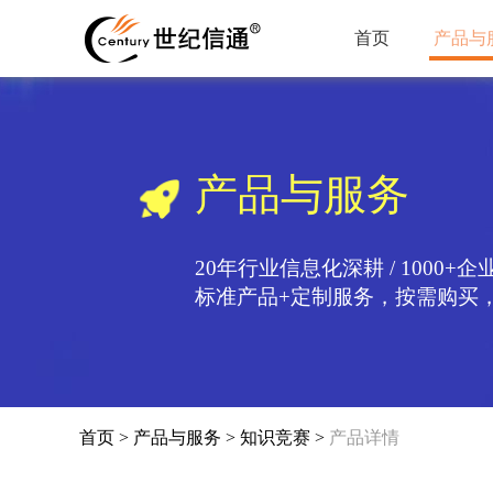
首页
产品与
产品与服务
20年行业信息化深耕 / 1000+
标准产品+定制服务，按需购买
首页
>
产品与服务
>
知识竞赛
>
产品详情