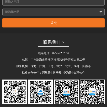
提交
联系我们 >
联系电话：0756-2282339
总部：广东珠海市香洲区柠溪路66号宏福大厦二楼
服务机构：珠海、广州、上海、武汉、北京、成都、济南等
战略合作伙伴：阿里云 | 腾讯云 | 华为云 |
金慧软件