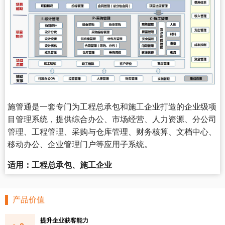
施管通是一套专门为工程总承包和施工企业打造的企业级项
目管理系统，提供综合办公、市场经营、人力资源、分公司
管理、工程管理、采购与仓库管理、财务核算、文档中心、
移动办公、企业管理门户等应用子系统。
适用：工程总承包、施工企业
产品价值
提升企业获客能力