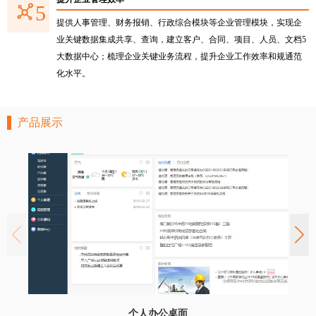
5
提供人事管理、财务报销、行政综合模块等企业管理模块，实现企
业关键数据集成共享、查询，建立客户、合同、项目、人员、文档5
大数据中心；梳理企业关键业务流程，提升企业工作效率和规通范
化水平。
产品展示
个人办公桌面