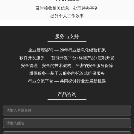
及时接收相关信息、处理待办事务
提升个人工作效率
服务与支持
企业管理咨询 — 20年行业信息化经验积累
软件开发服务 — 智能开发平台+标准产品+定制开发
安全管理—安全的技术架构、严密的安全服务保障
维保服务—基于云服务的托管式维保服务
行业交流平台 — 共同探讨行业发展新机遇
产品咨询