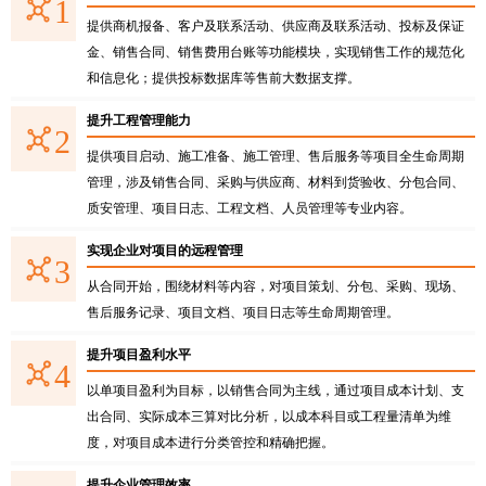
1
提供商机报备、客户及联系活动、供应商及联系活动、投标及保证
金、销售合同、销售费用台账等功能模块，实现销售工作的规范化
和信息化；提供投标数据库等售前大数据支撑。
提升工程管理能力
2
提供项目启动、施工准备、施工管理、售后服务等项目全生命周期
管理，涉及销售合同、采购与供应商、材料到货验收、分包合同、
质安管理、项目日志、工程文档、人员管理等专业内容。
实现企业对项目的远程管理
3
从合同开始，围绕材料等内容，对项目策划、分包、采购、现场、
售后服务记录、项目文档、项目日志等生命周期管理。
提升项目盈利水平
4
以单项目盈利为目标，以销售合同为主线，通过项目成本计划、支
出合同、实际成本三算对比分析，以成本科目或工程量清单为维
度，对项目成本进行分类管控和精确把握。
提升企业管理效率