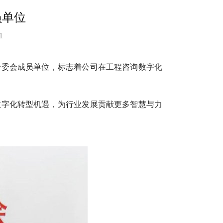
员单位
1
专委会成员单位，标志着公司在工程咨询数字化
数字化转型机遇，为行业发展贡献更多智慧与力