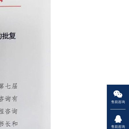
售前咨询
售前咨询