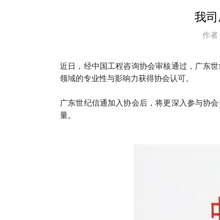
我司
作者
近日，经中国工程咨询协会审核通过，广东世
领域的专业性与影响力获得协会认可。
广东世纪信通加入协会后，将更深入参与协会
量。