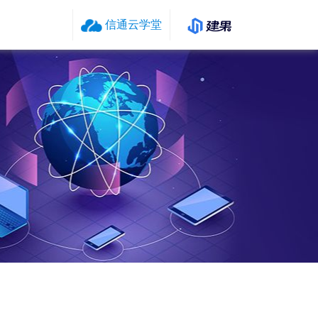
信通云学堂