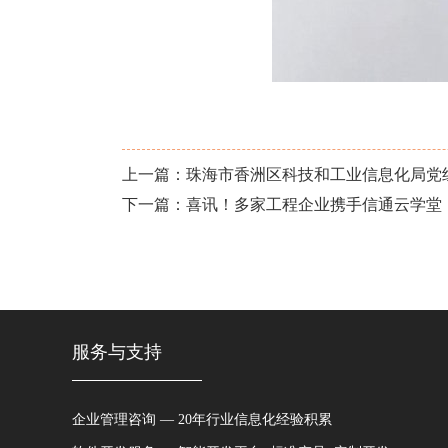
上一篇：珠海市香洲区科技和工业信息化局党
下一篇：喜讯！多家工程企业携手信通云学堂
服务与支持
企业管理咨询 — 20年行业信息化经验积累