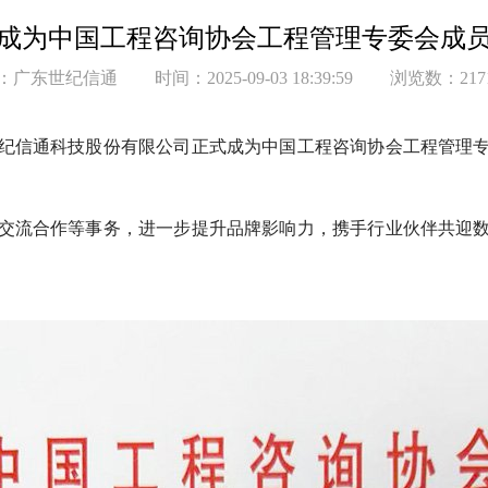
成为中国工程咨询协会工程管理专委会成
：广东世纪信通
时间：2025-09-03 18:39:59
浏览数：217
纪信通科技股份有限公司正式成为中国工程咨询协会工程管理
交流合作等事务，进一步提升品牌影响力，携手行业伙伴共迎