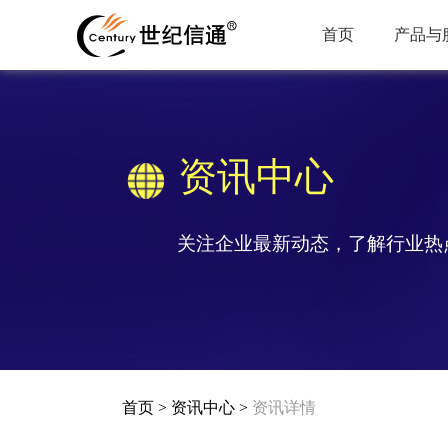
首页
产品与
资讯中心
关注企业最新动态，了解行业热
首页
>
资讯中心
>
资讯详情