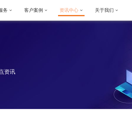
服务
客户案例
资讯中心
关于我们
点资讯