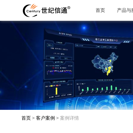
首页
产品与
首页
>
客户案例
>
案例详情