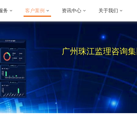
服务
客户案例
资讯中心
关于我们
广州珠江监理咨询集