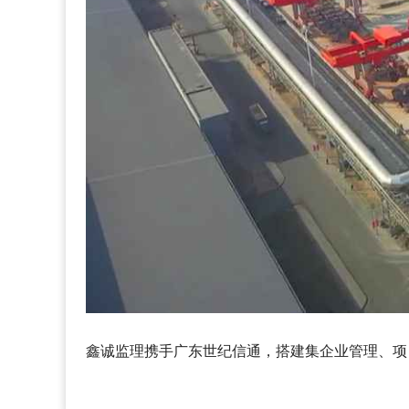
鑫诚监理携手广东世纪信通，搭建集企业管理、项