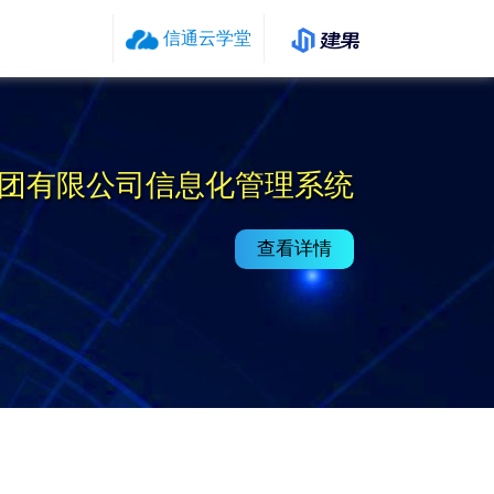
信通云学堂
团有限公司信息化管理系统
查看详情