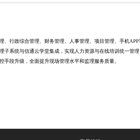
理、行政综合管理、财务管理、人事管理、项目管理、手机AP
理子系统与信通云学堂集成，实现人力资源与在线培训统一管理
控手段升级，全面提升现场管理水平和监理服务质量。