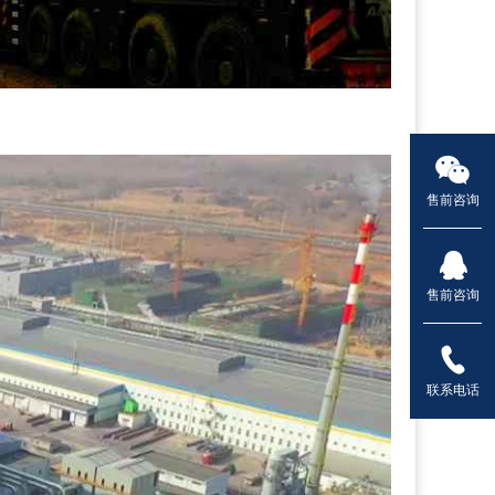
售前咨询
售前咨询
联系电话