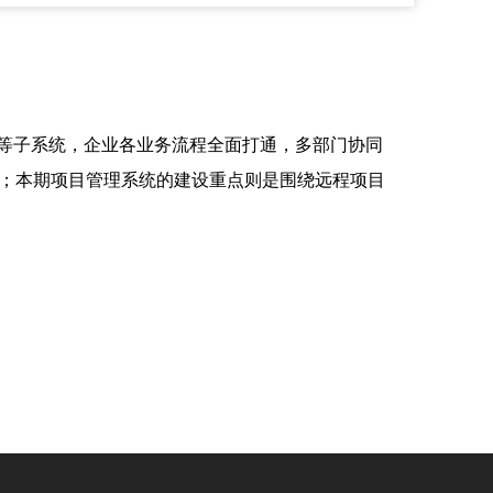
P等子系统，企业各业务流程全面打通，多部门协同
；本期项目管理系统的建设重点则是围绕远程项目