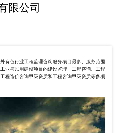
有限公司
境外有色行业工程监理咨询服务项目最多、服务范围
外工业与民用建设项目的建设监理、工程咨询、工程
，工程造价咨询甲级资质和工程咨询甲级资质等多项