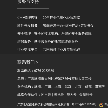
服务与支持
企业管理咨询 — 20年行业信息化经验积累
软件开发服务 — 智能开发平台+标准产品+定制开发
安全管理—安全的技术架构、严密的安全服务保障
维保服务—基于云服务的托管式维保服务
行业交流平台 — 共同探讨行业发展新机遇
联系我们 >
联系电话：0756-2282339
总部：广东珠海市香洲区柠溪路66号宏福大厦二楼
服务机构：珠海、广州、上海、武汉、北京、成都、济南等
战略合作伙伴：阿里云 | 腾讯云 | 华为云 |
金慧软件
粤公
广东世纪信通科技股份有限公司版权所有
粤ICP备08110220号