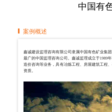
中国有
案例概述
鑫诚建设监理咨询有限公司隶属中国有色矿业集团
最广的中国监理咨询公司。鑫诚监理成立于198
造价咨询等业务，具有冶炼工程、房屋建筑工程、
资质。