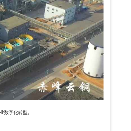
业数字化转型。