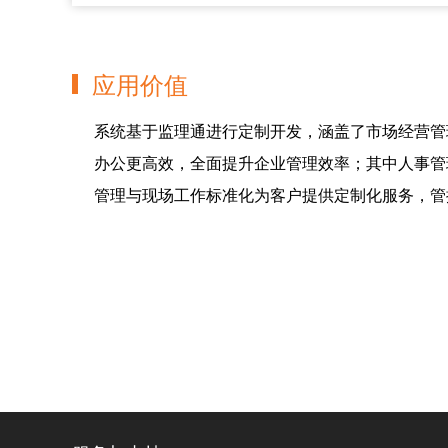
应用价值
系统基于监理通进行定制开发，涵盖了市场经营管
办公更高效，全面提升企业管理效率；其中人事管
管理与现场工作标准化为客户提供定制化服务，管