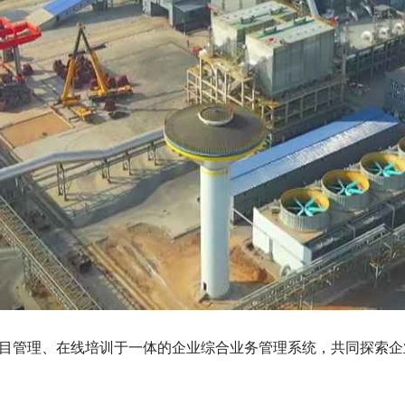
目管理、在线培训于一体的企业综合业务管理系统，共同探索企