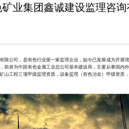
色矿业集团鑫诚建设监理咨询
有限公司，是有色行业第一家监理企业，如今已发展成为开展
9年，前身为中国有色金属工业总公司基本建设局，主要从事国内
矿山工程三项甲级监理资质，设备监理（有色冶金）甲级资质