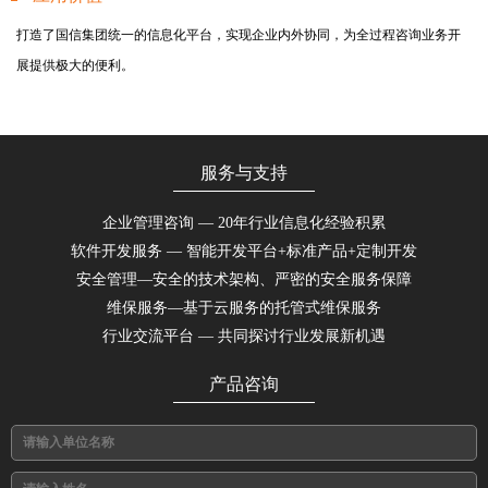
打造了国信集团统一的信息化平台，实现企业内外协同，为全过程咨询业务开
展提供极大的便利。
服务与支持
企业管理咨询 — 20年行业信息化经验积累
软件开发服务 — 智能开发平台+标准产品+定制开发
安全管理—安全的技术架构、严密的安全服务保障
维保服务—基于云服务的托管式维保服务
行业交流平台 — 共同探讨行业发展新机遇
产品咨询