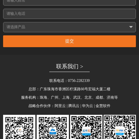
提交
联系我们 >
联系电话：0756-2282339
总部：广东珠海市香洲区柠溪路66号宏福大厦二楼
服务机构：珠海、广州、上海、武汉、北京、成都、济南等
战略合作伙伴：阿里云 | 腾讯云 | 华为云 |
金慧软件