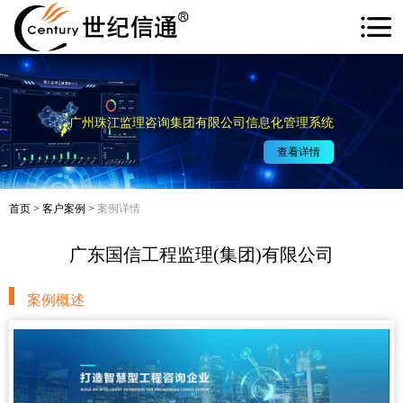
广州珠江监理咨询集团有限公司信息化管理系统
查看详情
首页
>
客户案例
>
案例详情
广东国信工程监理(集团)有限公司
案例概述