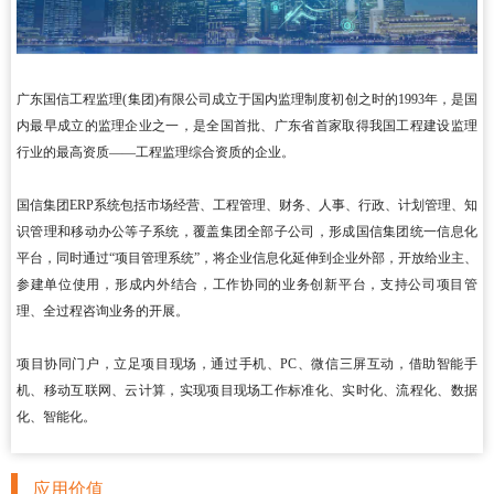
广东国信工程监理(集团)有限公司成立于国内监理制度初创之时的1993年，是国
内最早成立的监理企业之一，是全国首批、广东省首家取得我国工程建设监理
行业的最高资质——工程监理综合资质的企业。
国信集团ERP系统包括市场经营、工程管理、财务、人事、行政、计划管理、知
识管理和移动办公等子系统，覆盖集团全部子公司，形成国信集团统一信息化
平台，同时通过“项目管理系统”，将企业信息化延伸到企业外部，开放给业主、
参建单位使用，形成内外结合，工作协同的业务创新平台，支持公司项目管
理、全过程咨询业务的开展。
项目协同门户，立足项目现场，通过手机、PC、微信三屏互动，借助智能手
机、移动互联网、云计算，实现项目现场工作标准化、实时化、流程化、数据
化、智能化。
应用价值