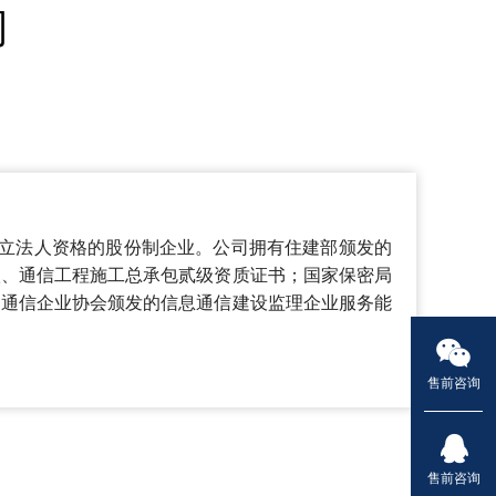
司
有独立法人资格的股份制企业。公司拥有住建部颁发的
级、通信工程施工总承包贰级资质证书；国家保密局
国通信企业协会颁发的信息通信建设监理企业服务能
售前咨询
售前咨询