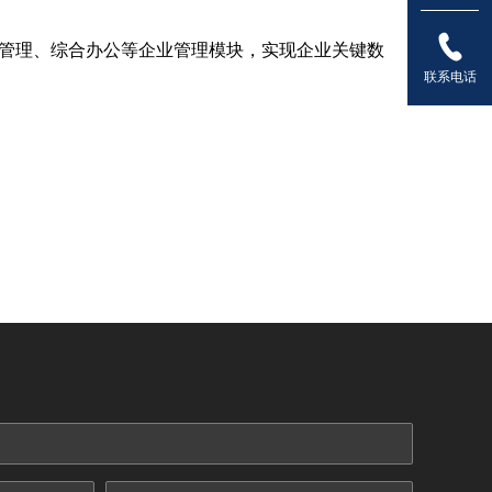
管理、综合办公等企业管理模块，实现企业关键数
联系电话