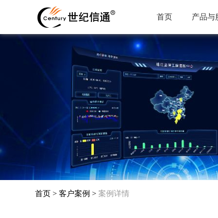
首页
产品与
首页
>
客户案例
>
案例详情