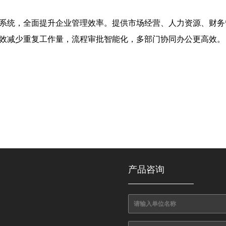
系统，全面提升企业管理效率。提供市场经营、人力资源、财务
效减少重复工作量，流程审批智能化，多部门协同办公更高效。
产品咨询