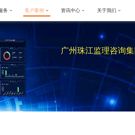
服务
客户案例
资讯中心
关于我们
广州珠江监理咨询集