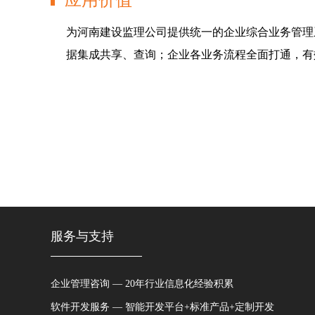
应用价值
为河南建设监理公司提供统一的企业综合业务管理
据集成共享、查询；企业各业务流程全面打通，有
服务与支持
企业管理咨询 — 20年行业信息化经验积累
软件开发服务 — 智能开发平台+标准产品+定制开发