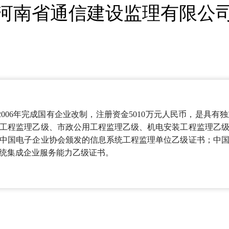
河南省通信建设监理有限公
，2006年完成国有企业改制，注册资金5010万元人民币，是具
工程监理乙级、市政公用工程监理乙级、机电安装工程监理乙
中国电子企业协会颁发的信息系统工程监理单位乙级证书；中
统集成企业服务能力乙级证书。