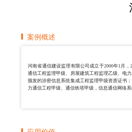
案例概述
河南省通信建设监理有限公司成立于2000年1月
通信工程监理甲级、房屋建筑工程监理乙级、电力
颁发的涉密信息系统集成工程监理甲级资质证书；
力通信工程甲级、通信铁塔甲级，信息通信网络系