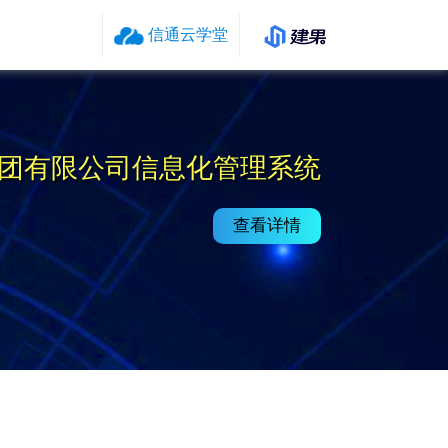
信通云学堂
团有限公司信息化管理系统
查看详情