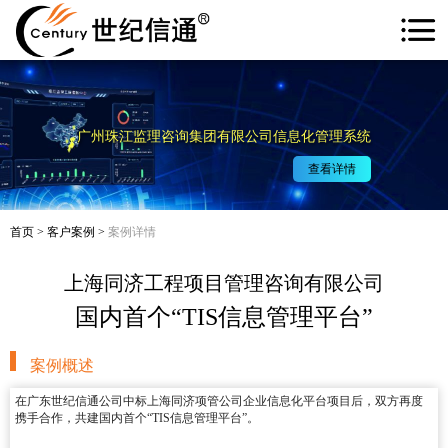
广州珠江监理咨询集团有限公司信息化管理系统
查看详情
首页
>
客户案例
>
案例详情
上海同济工程项目管理咨询有限公司
国内首个“TIS信息管理平台”
案例概述
在广东世纪信通公司中标上海同济项管公司企业信息化平台项目后，双方再度
携手合作，共建国内首个“TIS信息管理平台”。