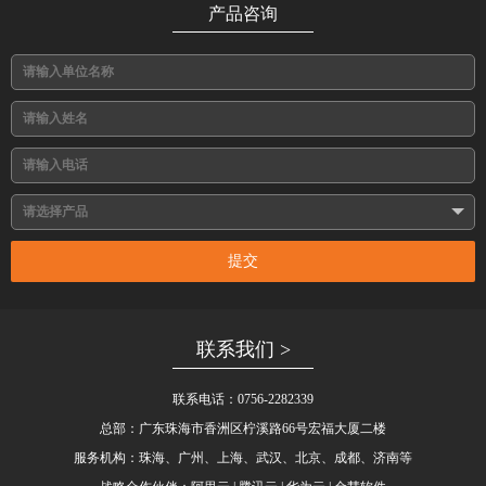
产品咨询
提交
联系我们 >
联系电话：0756-2282339
总部：广东珠海市香洲区柠溪路66号宏福大厦二楼
服务机构：珠海、广州、上海、武汉、北京、成都、济南等