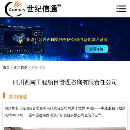
广州珠江监理咨询集团有限公司信息化管理系统
查看详情
首页
>
客户案例
>
案例详情
四川西南工程项目管理咨询有限责任公司
案例概述
四川西南工程项目管理咨询有限责任公司隶属于世界500强——中建股份（股票
代码601668），是中国建筑西南设计研究院有限公司全资子公司。